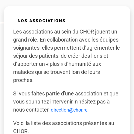
NOS ASSOCIATIONS
Les associations au sein du CHOR jouent un
grand rôle. En collaboration avec les équipes
soignantes, elles permettent d’agrémenter le
séjour des patients, de créer des liens et
d’apporter un « plus » d’humanité aux
malades qui se trouvent loin de leurs
proches.
Si vous faites partie d'une association et que
vous souhaitez intervenir, n'hésitez pas à
nous contacter,
direction@chor.re
.
Voici la liste des associations présentes au
CHOR.