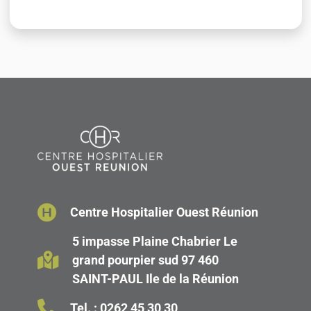
Centre Hospitalier Ouest Réunion
5 impasse Plaine Chabrier Le
grand pourpier sud 97 460
SAINT-PAUL Ile de la Réunion
Tel. :
0262 45 30 30