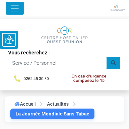
Ouvrir la barre d’outils
Vous recherchez :
Accueil
Actualités
La Journée Mondiale Sans Tabac