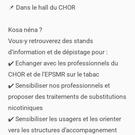
📌 Dans le hall du CHOR
Kosa néna ?
Vous-y retrouverez des stands
d’information et de dépistage pour :
✔️ Echanger avec les professionnels du
CHOR et de l’EPSMR sur le tabac
✔️ Sensibiliser nos professionnels et
proposer des traitements de substitutions
nicotiniques
✔️ Sensibiliser les usagers et les orienter
vers les structures d’accompagnement