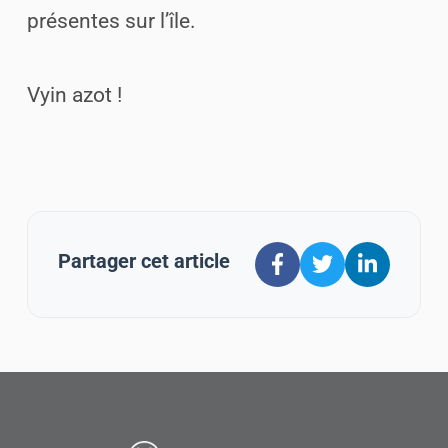
présentes sur l’île.
Vyin azot !
Partager cet article