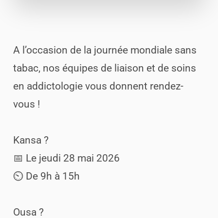
A l’occasion de la journée mondiale sans
tabac, nos équipes de liaison et de soins
en addictologie vous donnent rendez-
vous !
Kansa ?
📅 Le jeudi 28 mai 2026
⏲️ De 9h à 15h
Ousa ?