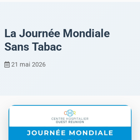
La Journée Mondiale
Sans Tabac
21 mai 2026